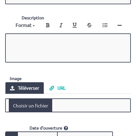
Description
Format
Image
Téléverser
URL
Date d'ouverture