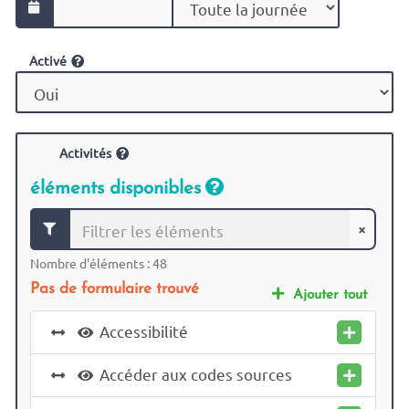
Activé
Activités
éléments disponibles
×
Nombre d'éléments :
48
Pas de formulaire trouvé
Ajouter tout
Accessibilité
Accéder aux codes sources